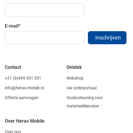
E-mail
*
Contact
Ontdek
+31 (0)499 551 551
Webshop
info@heras-mobile.nl
Uw orderportaal
Offerte aanvragen
Ondersteuning voor
materieeldiensten
Over Heras Mobile
Over ons