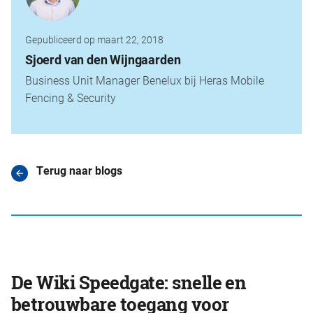
Gepubliceerd op maart 22, 2018
Sjoerd van den Wijngaarden
Business Unit Manager Benelux bij Heras Mobile
Fencing & Security
Terug naar blogs
De Wiki Speedgate: snelle en
betrouwbare toegang voor