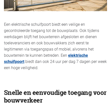
Een elektrische schuifpoort biedt een veilige en
gecontroleerde toegang tot de bouwplaats. Ook tijdens
werkdagen blijft het bouwterrein afgesloten en dienen
toeleveranciers en ook bouwvakkers zich eerst te
legitimeren via toegangspas of mobiel, alvorens het
bouwterrein te kunnen betreden. Een
elektrische
schuifpoort
biedt dan ook 24 uur per dag 7 dagen per week
een hoge veiligheid.
Snelle en eenvoudige toegang voor
bouwverkeer