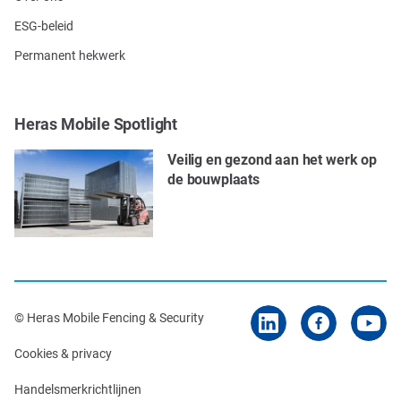
ESG-beleid
Permanent hekwerk
Heras Mobile Spotlight
Veilig en gezond aan het werk op
de bouwplaats
© Heras Mobile Fencing & Security
Cookies & privacy
Handelsmerkrichtlijnen