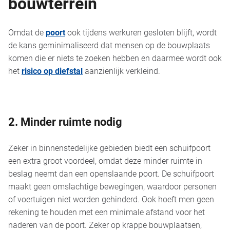
bouwterrein
Omdat de
poort
ook tijdens werkuren gesloten blijft, wordt
de kans geminimaliseerd dat mensen op de bouwplaats
komen die er niets te zoeken hebben en daarmee wordt ook
het
risico op diefstal
aanzienlijk verkleind.
2. Minder ruimte nodig
Zeker in binnenstedelijke gebieden biedt een schuifpoort
een extra groot voordeel, omdat deze minder ruimte in
beslag neemt dan een openslaande poort. De schuifpoort
maakt geen omslachtige bewegingen, waardoor personen
of voertuigen niet worden gehinderd. Ook hoeft men geen
rekening te houden met een minimale afstand voor het
naderen van de poort. Zeker op krappe bouwplaatsen,