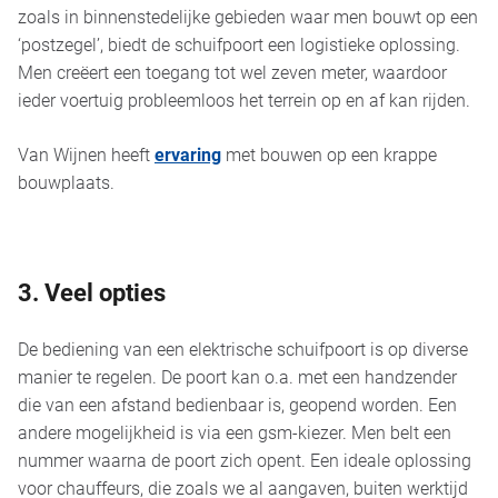
zoals in binnenstedelijke gebieden waar men bouwt op een
‘postzegel’, biedt de schuifpoort een logistieke oplossing.
Men creëert een toegang tot wel zeven meter, waardoor
ieder voertuig probleemloos het terrein op en af kan rijden.
Van Wijnen heeft
ervaring
met bouwen op een krappe
bouwplaats.
3. Veel opties
De bediening van een elektrische schuifpoort is op diverse
manier te regelen. De poort kan o.a. met een handzender
die van een afstand bedienbaar is, geopend worden. Een
andere mogelijkheid is via een gsm-kiezer. Men belt een
nummer waarna de poort zich opent. Een ideale oplossing
voor chauffeurs, die zoals we al aangaven, buiten werktijd