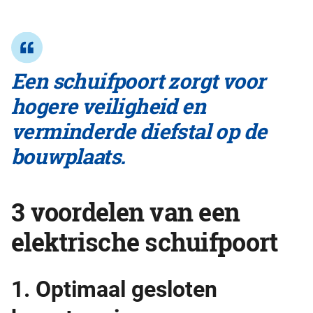
Een schuifpoort zorgt voor
hogere veiligheid en
verminderde diefstal op de
bouwplaats.
3 voordelen van een
elektrische schuifpoort
1. Optimaal gesloten