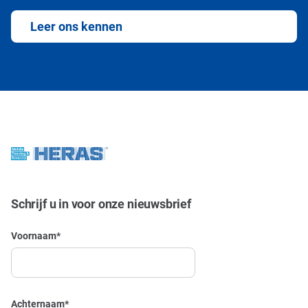
Leer ons kennen
Schrijf u in voor onze nieuwsbrief
Voornaam
*
Achternaam
*