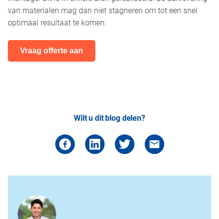
van materialen mag dan niet stagneren om tot een snel
optimaal resultaat te komen.
Vraag offerte aan
Wilt u dit blog delen?