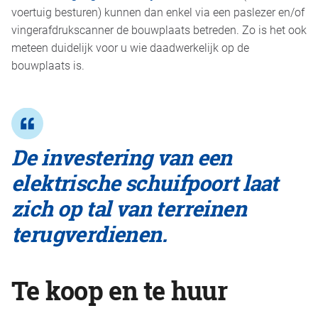
voertuig besturen) kunnen dan enkel via een paslezer en/of
vingerafdrukscanner de bouwplaats betreden. Zo is het ook
meteen duidelijk voor u wie daadwerkelijk op de
bouwplaats is.
De investering van een
elektrische schuifpoort laat
zich op tal van terreinen
terugverdienen.
Te koop en te huur