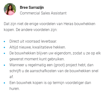
Bree Sarrazijn
Commercial Sales Assistant
Dat zijn niet de enige voordelen van Heras bouwhekken
kopen. De andere voordelen zijn:
Direct uit voorraad leverbaar.
Altijd nieuwe, kwalitatieve hekken.
De bouwhekken blijven uw eigendom, zodat u ze op elk
gewenst moment kunt gebruiken.
Wanneer u regelmatig een (groot) project hebt, dan
schrijft u de aanschafkosten van de bouwhekken snel
af.
Een bouwhek kopen is op termijn voordeliger dan
huren.