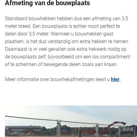
Afmeting van de bouwplaats
Standaard bouwhekken hebben dus een afmeting van 3,5
meter breed.
Een bouwplaats is echter nooit perfect te
delen door 3,5 meter. Wanneer u bouwhekken gaat
plaatsen, is het dus verstandig om extra hekken te nemen.
Daarnaast is in veel gevallen ook extra hekwerk nodig op
de bouwplaats zelf, bijvoorbeeld om een los compartiment
af te schermen of bewegende delen zoals aan kraan.
Meer informatie over bouwhekafmetingen leest u
hier
.