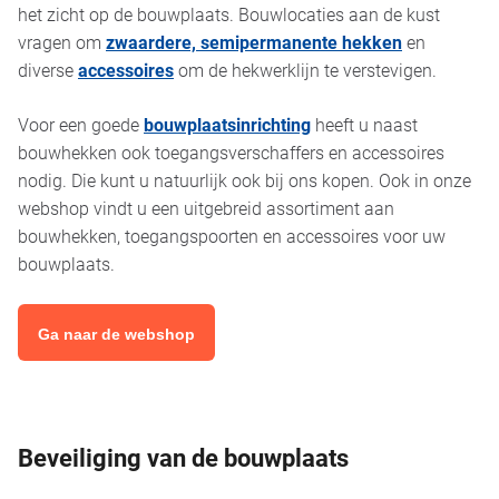
het zicht op de bouwplaats. Bouwlocaties aan de kust
vragen om
zwaardere, semipermanente hekken
en
diverse
accessoires
om de hekwerklijn te verstevigen.
Voor een goede
bouwplaatsinrichting
heeft u naast
bouwhekken ook toegangsverschaffers en accessoires
nodig. Die kunt u natuurlijk ook bij ons kopen. Ook in onze
webshop vindt u een uitgebreid assortiment aan
bouwhekken, toegangspoorten en accessoires voor uw
bouwplaats.
Ga naar de webshop
Beveiliging van de bouwplaats