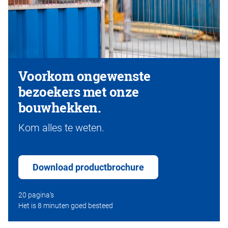
Voorkom ongewenste
bezoekers met onze
bouwhekken.
Kom alles te weten.
Download productbrochure
20 pagina’s
Het is 8 minuten goed besteed