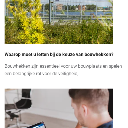
Waarop moet u letten bij de keuze van bouwhekken?
Bouwhekken zijn essentieel voor uw bouwplaats en spelen
een belangrijke rol voor de veiligheid,...