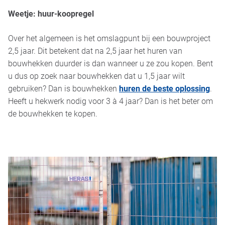
Weetje: huur-koopregel
Over het algemeen is het omslagpunt bij een bouwproject
2,5 jaar. Dit betekent dat na 2,5 jaar het huren van
bouwhekken duurder is dan wanneer u ze zou kopen. Bent
u dus op zoek naar bouwhekken dat u 1,5 jaar wilt
gebruiken? Dan is bouwhekken
huren de beste oplossing
.
Heeft u hekwerk nodig voor 3 à 4 jaar? Dan is het beter om
de bouwhekken te kopen.