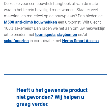
De keuze voor een bouwhek hangt ook af van de mate
waarin het terrein beveiligd moet worden. Staat er veel
materiaal en materieel op de bouwplaats? Dan bieden de
M500 anti-climb bouwhekken
een uitkomst. Wilt u echt
100% zekerheid? Dan raden we het aan om uw hekwerklijn
uit te breiden met
tourniquets
,
slagbomen
en/of
schuifpoorten
in combinatie met
Heras Smart Access
.
Heeft u het gewenste product
niet gevonden? Wij helpen u
graag verder.