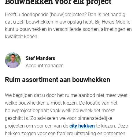
Bouwhekken voor elk project
Heeft u doorlopende (bouw)projecten? Dan is het handig
dat u zelf bouwhekken in uw opslag hebt. Bij Heras Mobile
kunt u bouwhekken in verschillende soorten, afmetingen en
kwaliteit kopen.
Stef Manders
Accountmanager
Ruim assortiment aan bouwhekken
We begrijpen dat u door het ruime aanbod niet meer weet
welke bouwhekken u moet kiezen. De locatie van het
bouwproject bepaalt vaak welk bouwhek het meest
geschikt is. Zo adviseren we voor binnenstedelijke
projecten om voor een van de
city hekken
te kiezen. Deze
hekken zorgen voor een fraaiere uitstraling en ontnemen