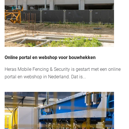
Online portal en webshop voor bouwhekken
Heras Mobile Fencing & Security is gestart met een online
portal en webshop in Nederland. Dat is...