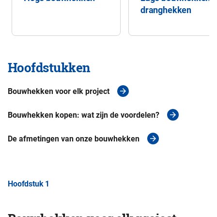
dranghekken
Hoofdstukken
Bouwhekken voor elk project
Bouwhekken kopen: wat zijn de voordelen?
De afmetingen van onze bouwhekken
Hoofdstuk 1