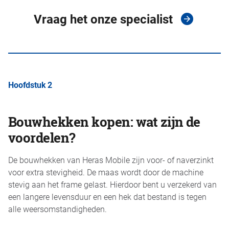
Vraag het onze specialist
Hoofdstuk 2
Bouwhekken kopen: wat zijn de
voordelen?
De bouwhekken van Heras Mobile zijn voor- of naverzinkt
voor extra stevigheid. De maas wordt door de machine
stevig aan het frame gelast. Hierdoor bent u verzekerd van
een langere levensduur en een hek dat bestand is tegen
alle weersomstandigheden.