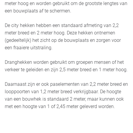
meter hoog en worden gebruikt om de grootste lengtes van
een bouwplaats af te schermen.
De city hekken hebben een standaard afmeting van 2,2
meter breed en 2 meter hoog. Deze hekken ontnemen
(gedeeltelijk) het zicht op de bouwplaats en zorgen voor
een fraaiere uitstraling.
Dranghekken worden gebruikt om groepen mensen of het
verkeer te geleiden en zijn 2,5 meter breed en 1 meter hoog.
Daarnaast zijn er ook paselementen van 2,2 meter breed en
looppoorten van 1,2 meter breed verkrijgbaar. De hoogte
van een bouwhek is standaard 2 meter, maar kunnen ook
met een hoogte van 1 of 2,45 meter geleverd worden.