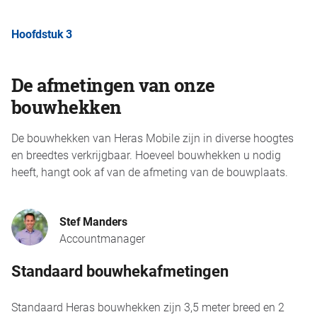
Hoofdstuk 3
De afmetingen van onze
bouwhekken
De bouwhekken van Heras Mobile zijn in diverse hoogtes
en breedtes verkrijgbaar. Hoeveel bouwhekken u nodig
heeft, hangt ook af van de afmeting van de bouwplaats.
Stef Manders
Accountmanager
Standaard bouwhekafmetingen
Standaard Heras bouwhekken zijn 3,5 meter breed en 2