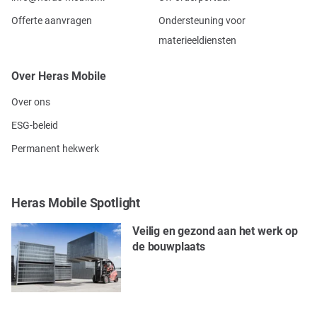
Offerte aanvragen
Ondersteuning voor
materieeldiensten
Over Heras Mobile
Over ons
ESG-beleid
Permanent hekwerk
Heras Mobile Spotlight
Veilig en gezond aan het werk op
de bouwplaats