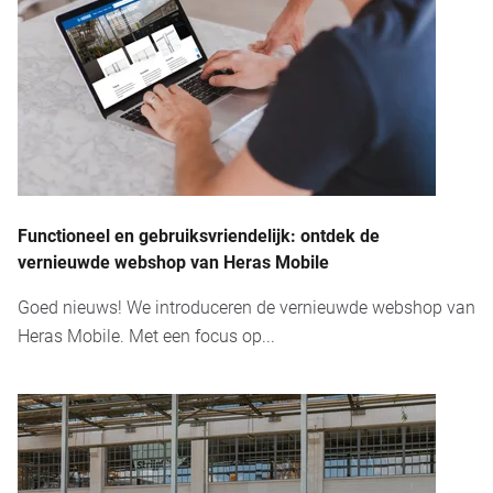
Functioneel en gebruiksvriendelijk: ontdek de
vernieuwde webshop van Heras Mobile
Goed nieuws! We introduceren de vernieuwde webshop van
Heras Mobile. Met een focus op...