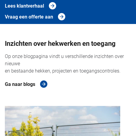
Lees klantverhaal
Vraag een offerte aan
Inzichten over hekwerken en toegang
Op onze blogpagina vindt u verschillende inzichten over
nieuwe
en bestaande hekken, projecten en toegangscontroles.
Ga naar blogs