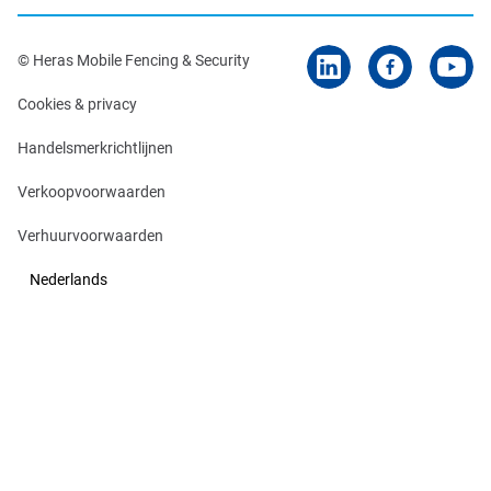
© Heras Mobile Fencing & Security
Cookies & privacy
Handelsmerkrichtlijnen
Verkoopvoorwaarden
Verhuurvoorwaarden
Nederlands