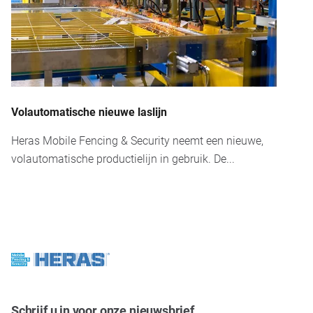
Volautomatische nieuwe laslijn
Heras Mobile Fencing & Security neemt een nieuwe,
volautomatische productielijn in gebruik. De...
Schrijf u in voor onze nieuwsbrief