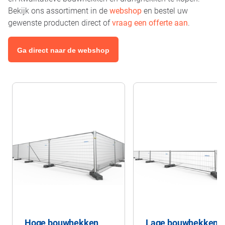
Bekijk ons assortiment in de
webshop
en bestel uw
gewenste producten direct of
vraag een offerte aan
.
Ga direct naar de webshop
Hoge bouwhekken
Lage bouwhekken 