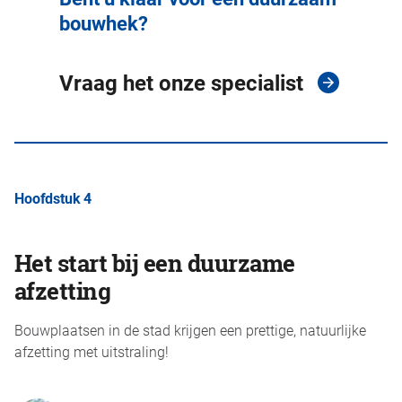
bouwhek?
Vraag het onze specialist
Hoofdstuk 4
Het start bij een duurzame
afzetting
Bouwplaatsen in de stad krijgen een prettige, natuurlijke
afzetting met uitstraling!