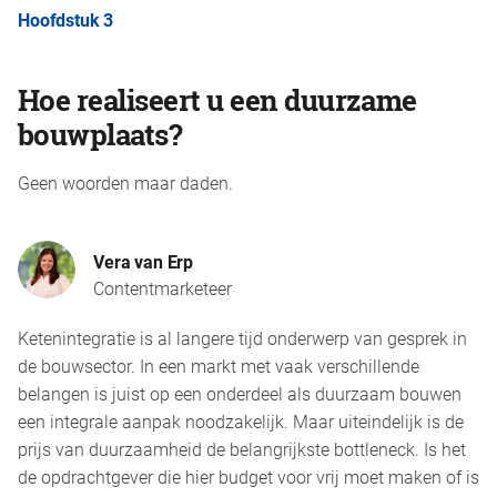
Hoofdstuk 3
Hoe realiseert u een duurzame
bouwplaats?
Geen woorden maar daden.
Vera van Erp
Contentmarketeer
Ketenintegratie is al langere tijd onderwerp van gesprek in
de bouwsector. In een markt met vaak verschillende
belangen is juist op een onderdeel als duurzaam bouwen
een integrale aanpak noodzakelijk. Maar uiteindelijk is de
prijs van duurzaamheid de belangrijkste bottleneck. Is het
de opdrachtgever die hier budget voor vrij moet maken of is