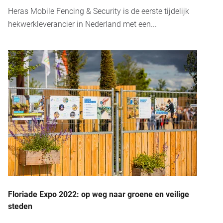
Heras Mobile Fencing & Security is de eerste tijdelijk
hekwerkleverancier in Nederland met een...
Floriade Expo 2022: op weg naar groene en veilige
steden