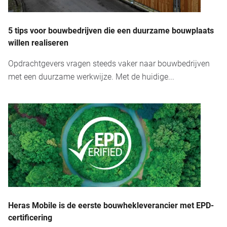
5 tips voor bouwbedrijven die een duurzame bouwplaats
willen realiseren
Opdrachtgevers vragen steeds vaker naar bouwbedrijven
met een duurzame werkwijze. Met de huidige...
Heras Mobile is de eerste bouwhekleverancier met EPD-
certificering