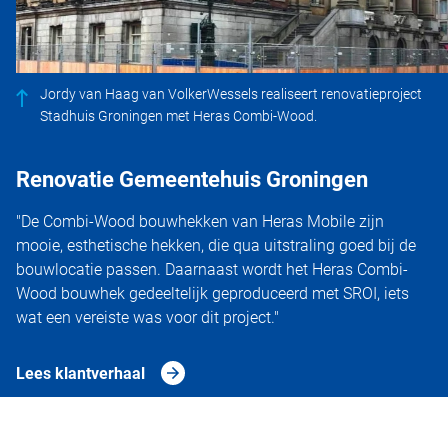
Jordy van Haag van VolkerWessels realiseert renovatieproject
Stadhuis Groningen met Heras Combi-Wood.
Renovatie Gemeentehuis Groningen
"De Combi-Wood bouwhekken van Heras Mobile zijn
mooie, esthetische hekken, die qua uitstraling goed bij de
bouwlocatie passen. Daarnaast wordt het Heras Combi-
Wood bouwhek gedeeltelijk geproduceerd met SROI, iets
wat een vereiste was voor dit project."
Lees klantverhaal