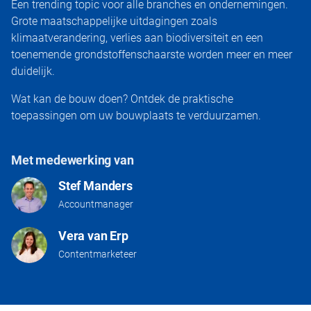
Een trending topic voor alle branches en ondernemingen.
Grote maatschappelijke uitdagingen zoals
klimaatverandering, verlies aan biodiversiteit en een
toenemende grondstoffenschaarste worden meer en meer
duidelijk.
Wat kan de bouw doen? Ontdek de praktische
toepassingen om uw bouwplaats te verduurzamen.
Met medewerking van
Stef Manders
Accountmanager
Vera van Erp
Contentmarketeer