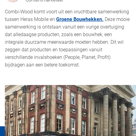
Combi-Wood komt voort uit een vruchtbare samenwerking
tussen Heras Mobile en
Groene Bouwhekken.
Deze mooie
samenwerking is ontstaan vanuit een vurige overtuiging
dat alledaagse producten, zoals een bouwhek, een
integrale duurzame meerwaarde moeten hebben. Dit wil
zeggen dat producten en toepassingen vanuit
verschillende invalshoeken (People, Planet, Profit)
bijdragen aan een betere toekomst.