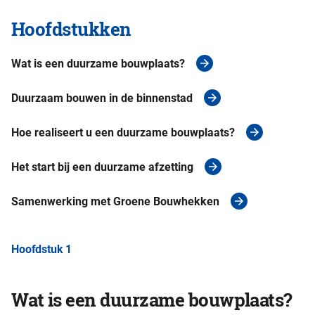
Hoofdstukken
Wat is een duurzame bouwplaats?
Duurzaam bouwen in de binnenstad
Hoe realiseert u een duurzame bouwplaats?
Het start bij een duurzame afzetting
Samenwerking met Groene Bouwhekken
Hoofdstuk 1
Wat is een duurzame bouwplaats?