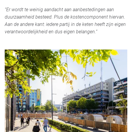
“Er wordt te weinig aandacht aan aanbestedingen aan
duurzaamheid besteed. Plus de kostencomponent hiervan.
Aan de andere kant: iedere partij in de keten heeft zijn eigen
verantwoordelijkheid en dus eigen belangen.”