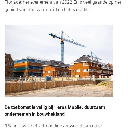
Floriade: hét evenement van 2022 Er is veel gaande op het
gebied van duurzaamheid en het is op dit...
De toekomst is veilig bij Heras Mobile: duurzaam
ondernemen in bouwhekland
“Planet” was het volmondige antwoord van onze