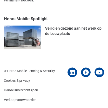
Permanent hekwerk
Heras Mobile Spotlight
Veilig en gezond aan het werk op
de bouwplaats
© Heras Mobile Fencing & Security
Cookies & privacy
Handelsmerkrichtlijnen
Verkoopvoorwaarden