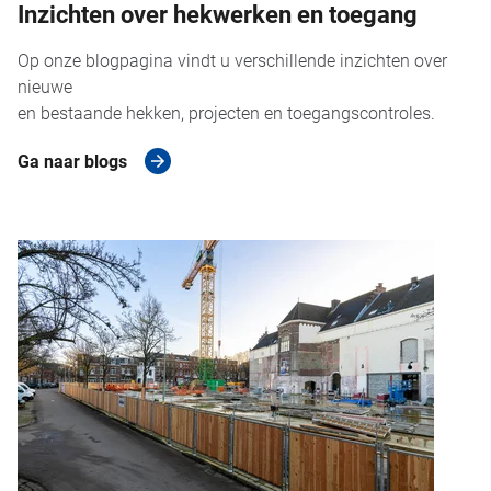
Inzichten over hekwerken en toegang
Op onze blogpagina vindt u verschillende inzichten over
nieuwe
en bestaande hekken, projecten en toegangscontroles.
Ga naar blogs