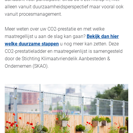
alleen vanuit duurzaamheidsperspectief maar vooral ook
vanuit procesmanagement.
Meer weten over uw CO2-prestatie en met welke
maatregellijst u aan de slag kan gaan?
Bekijk dan hier
welke duurzame stappen
u nog meer kan zetten. Deze
CO2-prestatieladder en maatregelenlijst is samengesteld
door de Stichting Klimaatvriendelik Aanbesteden &
Ondernemen (SKAO).