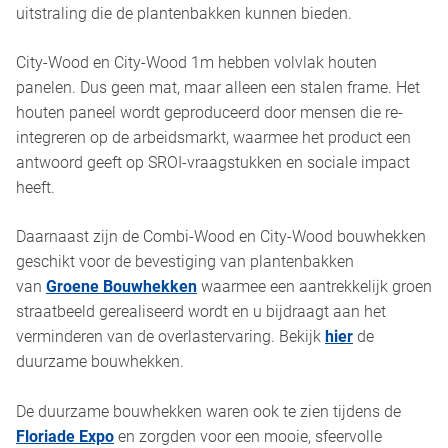
uitstraling die de plantenbakken kunnen bieden.
City-Wood en City-Wood 1m hebben volvlak houten
panelen. Dus geen mat, maar alleen een stalen frame. Het
houten paneel wordt geproduceerd door mensen die re-
integreren op de arbeidsmarkt, waarmee het product een
antwoord geeft op SROI-vraagstukken en sociale impact
heeft.
Daarnaast zijn de Combi-Wood en City-Wood bouwhekken
geschikt voor de bevestiging van plantenbakken
van
Groene Bouwhekken
waarmee een aantrekkelijk groen
straatbeeld gerealiseerd wordt en u bijdraagt aan het
verminderen van de overlastervaring.
Bekijk
hier
de
duurzame bouwhekken.
De duurzame bouwhekken waren ook te zien tijdens de
Floriade Expo
en zorgden voor een mooie, sfeervolle