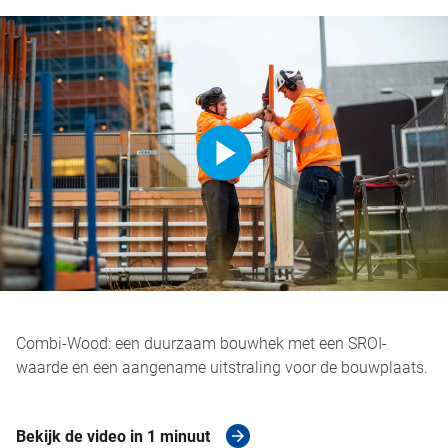
Combi-Wood: een duurzaam bouwhek met een SROI-
waarde en een aangename uitstraling voor de bouwplaats.
Bekijk de video in 1 minuut