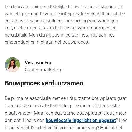
De duurzame binnenstedelijke bouwlocatie blijkt nog niet
vanzelfsprekend te zijn. De interpretatie verschilt nogal. De
eerste associatie is vaak verduurzaming van woningen
zelf, met termen als van het gas af, warmtepompen en
hergebruik. Men denkt dus in eerste instantie aan het
eindproduct en niet aan het bouwproces.
Vera van Erp
Contentmarketeer
Bouwproces verduurzamen
De primaire associatie met een duurzame bouwplaats gaat
over concrete activiteiten en toepassingen die ter plekke
plaatsvinden. Maar een duurzame bouwplaats is dus meer
dan dat. Hoe is een
bouwlocatie ingericht en opgezet
? Hoe
is het verlicht? Is het veilig voor de omgeving? Hoe zit het