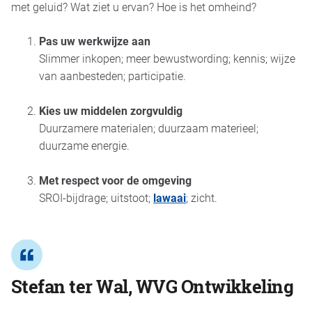
met geluid? Wat ziet u ervan? Hoe is het omheind?
Pas uw werkwijze aan
Slimmer inkopen; meer bewustwording; kennis; wijze
van aanbesteden; participatie.
Kies uw middelen zorgvuldig
Duurzamere materialen; duurzaam materieel;
duurzame energie.
Met respect voor de omgeving
SROI-bijdrage; uitstoot;
lawaai
; zicht.
Stefan ter Wal, WVG Ontwikkeling