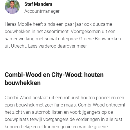
Stef Manders
Accountmanager
Heras Mobile heeft sinds een paar jaar ook duuzame
bouwhekken in het assortiment. Voortgekomen uit een
samenwerking met social enterprise Groene Bouwhekken
uit Utrecht. Lees verderop daarover meer.
Combi-Wood en City-Wood: houten
bouwhekken
Combi-Wood bestaat uit een robuust houten paneel en een
open bouwhek met zeer fijne maas. Combi-Wood ontneemt
het zicht van automobilisten en voorbijgangers op de
bouwplaats terwijl voetgangers de vorderingen in alle rust
kunnen bekijken of kunnen genieten van de groene