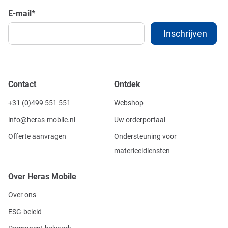
E-mail
*
Contact
Ontdek
+31 (0)499 551 551
Webshop
info@heras-mobile.nl
Uw orderportaal
Offerte aanvragen
Ondersteuning voor
materieeldiensten
Over Heras Mobile
Over ons
ESG-beleid