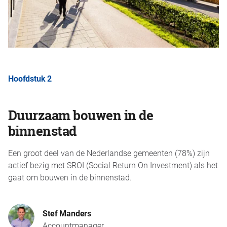
Hoofdstuk 2
Duurzaam bouwen in de
binnenstad
Een groot deel van de Nederlandse gemeenten (78%) zijn
actief bezig met SROI (Social Return On Investment) als het
gaat om bouwen in de binnenstad.
Stef Manders
Accountmanager