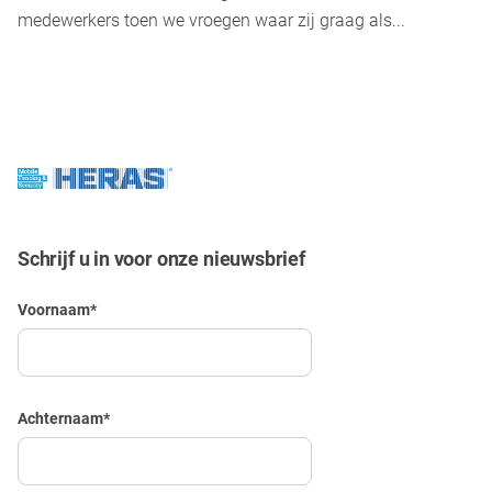
medewerkers toen we vroegen waar zij graag als...
Schrijf u in voor onze nieuwsbrief
Voornaam
*
Achternaam
*