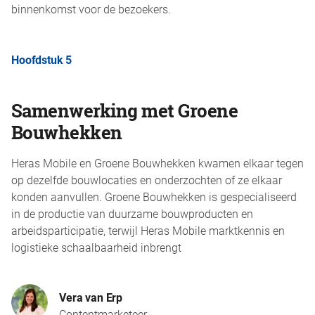
binnenkomst voor de bezoekers.
Hoofdstuk 5
Samenwerking met Groene
Bouwhekken
Heras Mobile en Groene Bouwhekken kwamen elkaar tegen
op dezelfde bouwlocaties en onderzochten of ze elkaar
konden aanvullen. Groene Bouwhekken is gespecialiseerd
in de productie van duurzame bouwproducten en
arbeidsparticipatie, terwijl Heras Mobile marktkennis en
logistieke schaalbaarheid inbrengt
Vera van Erp
Contentmarketeer