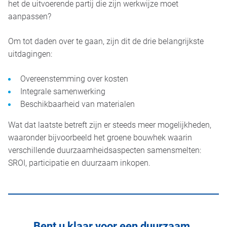
het de uitvoerende partij die zijn werkwijze moet
aanpassen?
Om tot daden over te gaan, zijn dit de drie belangrijkste
uitdagingen:
Overeenstemming over kosten
Integrale samenwerking
Beschikbaarheid van materialen
Wat dat laatste betreft zijn er steeds meer mogelijkheden,
waaronder bijvoorbeeld het groene bouwhek waarin
verschillende duurzaamheidsaspecten samensmelten:
SROI, participatie en duurzaam inkopen.
Bent u klaar voor een duurzaam