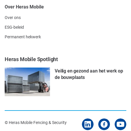
Over Heras Mobile
Over ons
ESG-beleid
Permanent hekwerk
Heras Mobile Spotlight
Veilig en gezond aan het werk op
de bouwplaats
© Heras Mobile Fencing & Security