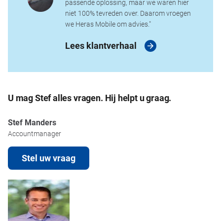
passende oplossing, maar we waren hier
niet 100% tevreden over. Daarom vroegen
we Heras Mobile om advies."
Lees klantverhaal
U mag Stef alles vragen. Hij helpt u graag.
Stef Manders
Accountmanager
Stel uw vraag