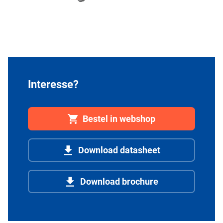
Interesse?
Bestel in webshop
Download datasheet
Download brochure