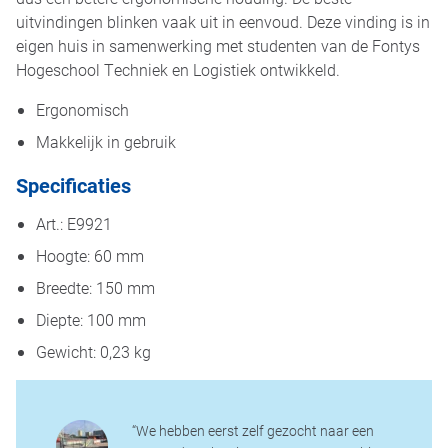
uitvindingen blinken vaak uit in eenvoud. Deze vinding is in
eigen huis in samenwerking met studenten van de Fontys
Hogeschool Techniek en Logistiek ontwikkeld.
Ergonomisch
Makkelijk in gebruik
Specificaties
Art.: E9921
Hoogte: 60 mm
Breedte: 150 mm
Diepte: 100 mm
Gewicht: 0,23 kg
“We hebben eerst zelf gezocht naar een