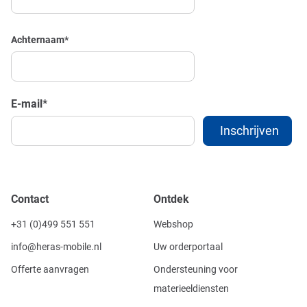
Achternaam
*
E-mail
*
Contact
Ontdek
+31 (0)499 551 551
Webshop
info@heras-mobile.nl
Uw orderportaal
Offerte aanvragen
Ondersteuning voor
materieeldiensten