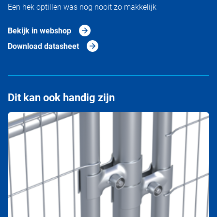
Een hek optillen was nog nooit zo makkelijk
Bekijk in webshop
Download datasheet
Dit kan ook handig zijn