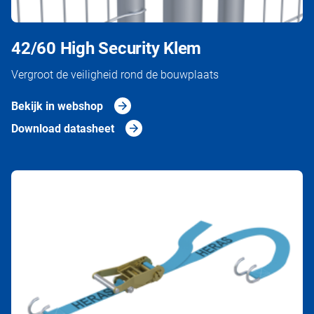
42/60 High Security Klem
Vergroot de veiligheid rond de bouwplaats
Bekijk in webshop
Download datasheet