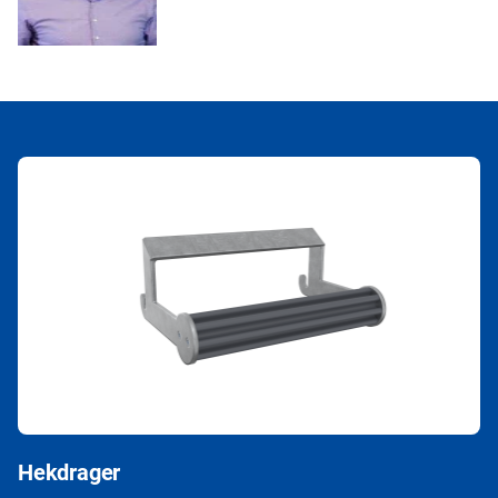
Hekdrager