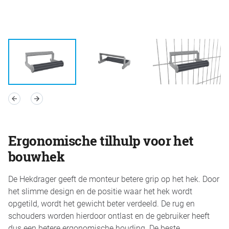
Ergonomische tilhulp voor het
bouwhek
De Hekdrager geeft de monteur betere grip op het hek. Door
het slimme design en de positie waar het hek wordt
opgetild, wordt het gewicht beter verdeeld. De rug en
schouders worden hierdoor ontlast en de gebruiker heeft
dus een betere ergonomische houding. De beste