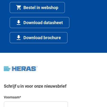
Bestel in webshop
Download datasheet
Download brochure
Schrijf u in voor onze nieuwsbrief
Voornaam
*