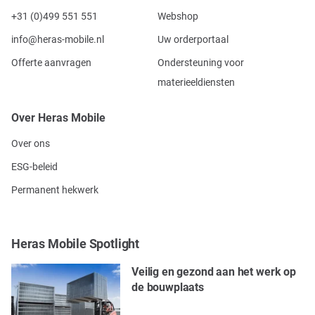
+31 (0)499 551 551
Webshop
info@heras-mobile.nl
Uw orderportaal
Offerte aanvragen
Ondersteuning voor
materieeldiensten
Over Heras Mobile
Over ons
ESG-beleid
Permanent hekwerk
Heras Mobile Spotlight
Veilig en gezond aan het werk op
de bouwplaats