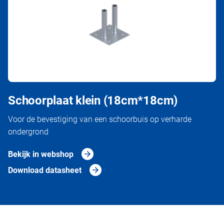
Schoorplaat klein (18cm*18cm)
Voor de bevestiging van een schoorbuis op verharde
ondergrond
Bekijk in webshop
Download datasheet