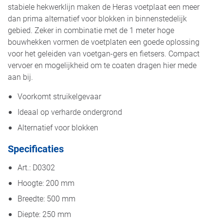
stabiele hekwerklijn maken de Heras voetplaat een meer
dan prima alternatief voor blokken in binnenstedelijk
gebied. Zeker in combinatie met de 1 meter hoge
bouwhekken vormen de voetplaten een goede oplossing
voor het geleiden van voetgan-gers en fietsers. Compact
vervoer en mogelijkheid om te coaten dragen hier mede
aan bij.
Voorkomt struikelgevaar
Ideaal op verharde ondergrond
Alternatief voor blokken
Specificaties
Art.: D0302
Hoogte: 200 mm
Breedte: 500 mm
Diepte: 250 mm