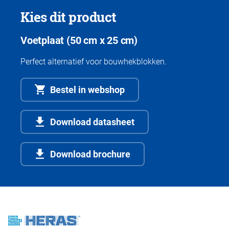
Kies dit product
Voetplaat (50 cm x 25 cm)
Perfect alternatief voor bouwhekblokken.
Bestel in webshop
Download datasheet
Download brochure