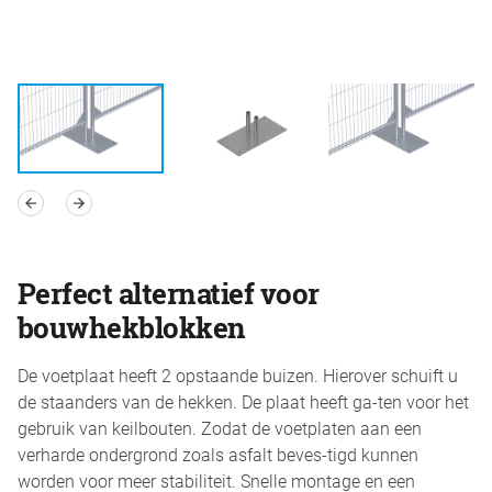
Perfect alternatief voor
bouwhekblokken
De voetplaat heeft 2 opstaande buizen. Hierover schuift u
de staanders van de hekken. De plaat heeft ga-ten voor het
gebruik van keilbouten. Zodat de voetplaten aan een
verharde ondergrond zoals asfalt beves-tigd kunnen
worden voor meer stabiliteit. Snelle montage en een