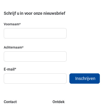
Schrijf u in voor onze nieuwsbrief
Voornaam
*
Achternaam
*
E-mail
*
Contact
Ontdek