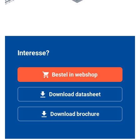
Interesse?
Bestel in webshop
Download datasheet
Download brochure