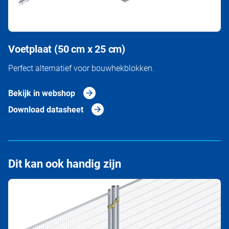
Voetplaat (50 cm x 25 cm)
Perfect alternatief voor bouwhekblokken.
Bekijk in webshop
Download datasheet
Dit kan ook handig zijn