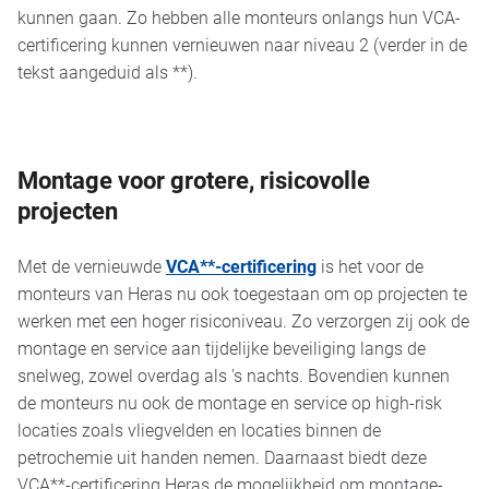
kunnen gaan. Zo hebben alle monteurs onlangs hun VCA-
certificering kunnen vernieuwen naar niveau 2 (verder in de
tekst aangeduid als **).
Montage voor grotere, risicovolle
projecten
Met de vernieuwde
VCA**-certificering
is het voor de
monteurs van Heras nu ook toegestaan om op projecten te
werken met een hoger risiconiveau. Zo verzorgen zij ook de
montage en service aan tijdelijke beveiliging langs de
snelweg, zowel overdag als 's nachts. Bovendien kunnen
de monteurs nu ook de montage en service op high-risk
locaties zoals vliegvelden en locaties binnen de
petrochemie uit handen nemen. Daarnaast biedt deze
VCA**-certificering Heras de mogelijkheid om montage-