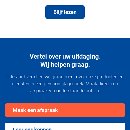
Blijf lezen
Vertel over uw uitdaging.
Wij helpen graag.
Uiteraard vertellen wij graag meer over onze producten en
diensten in een persoonlijk gesprek. Maak direct een
afspraak via onderstaande button.
Maak een afspraak
Leer ons kennen