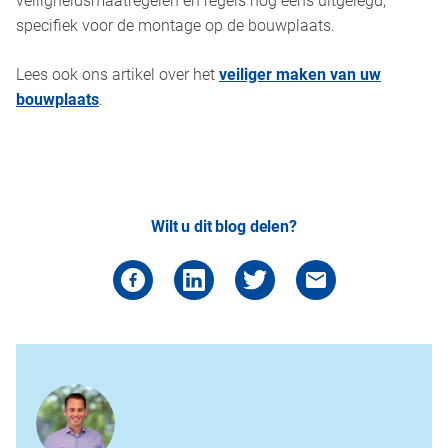
specifiek voor de montage op de bouwplaats.
Lees ook ons artikel over het
veiliger maken van uw
bouwplaats
.
Wilt u dit blog delen?