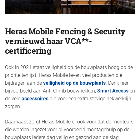
Heras Mobile Fencing & Security
vernieuwd haar VCA**-
certificering
Ook in 2021 staat veiligheid op de bouwplaats hoog op de
prioriteitenlijst. Heras Mobile levert veel producten die
bijdragen aan de
veiligheid op de bouwplaats
. Denk hier
bijvoorbeeld aan
Anti-Climb bouwhekken
,
Smart Access
en
de vele
accessoires
die voor een extra stevige hekwerklijn
zorgen.
Daarnaast zorgt Heras Mobile er ook voor dat de monteurs
die worden ingezet voor bijvoorbeeld
montagehulp op de
bouwplaats
iedere dag veilig en gezond aan de slag