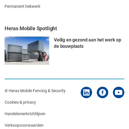
Permanent hekwerk
Heras Mobile Spotlight
Veilig en gezond aan het werk op
de bouwplaats
© Heras Mobile Fencing & Security
Cookies & privacy
Handelsmerkrichtlijnen
Verkoopvoorwaarden