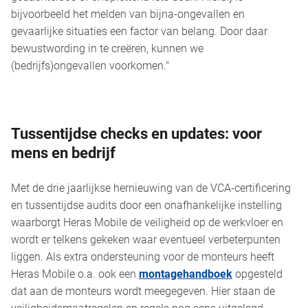
bijvoorbeeld het melden van bijna-ongevallen en
gevaarlijke situaties een factor van belang. Door daar
bewustwording in te creëren, kunnen we
(bedrijfs)ongevallen voorkomen."
Tussentijdse checks en updates: voor
mens en bedrijf
Met de drie jaarlijkse hernieuwing van de VCA-certificering
en tussentijdse audits door een onafhankelijke instelling
waarborgt Heras Mobile de veiligheid op de werkvloer en
wordt er telkens gekeken waar eventueel verbeterpunten
liggen. Als extra ondersteuning voor de monteurs heeft
Heras Mobile o.a. ook een
montagehandboek
opgesteld
dat aan de monteurs wordt meegegeven. Hier staan de
veiligheidsmaatregelen en regels nog eens uitgelegd,