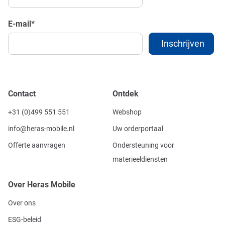
E-mail
*
Contact
Ontdek
+31 (0)499 551 551
Webshop
info@heras-mobile.nl
Uw orderportaal
Offerte aanvragen
Ondersteuning voor
materieeldiensten
Over Heras Mobile
Over ons
ESG-beleid