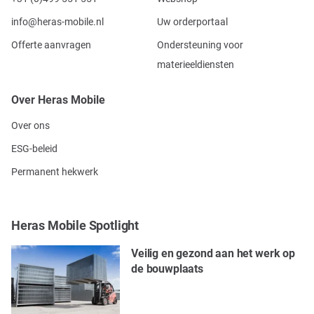
info@heras-mobile.nl
Uw orderportaal
Offerte aanvragen
Ondersteuning voor
materieeldiensten
Over Heras Mobile
Over ons
ESG-beleid
Permanent hekwerk
Heras Mobile Spotlight
Veilig en gezond aan het werk op
de bouwplaats