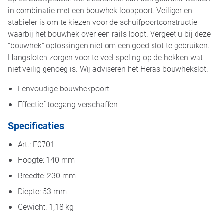
in combinatie met een bouwhek looppoort. Veiliger en
stabieler is om te kiezen voor de schuifpoortconstructie
waarbij het bouwhek over een rails loopt. Vergeet u bij deze
"bouwhek" oplossingen niet om een goed slot te gebruiken.
Hangsloten zorgen voor te veel speling op de hekken wat
niet veilig genoeg is. Wij adviseren het Heras bouwhekslot.
Eenvoudige bouwhekpoort
Effectief toegang verschaffen
Specificaties
Art.: E0701
Hoogte: 140 mm
Breedte: 230 mm
Diepte: 53 mm
Gewicht: 1,18 kg