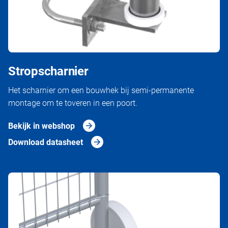
Stropscharnier
Het scharnier om een bouwhek bij semi-permanente
montage om te toveren in een poort.
Bekijk in webshop
Download datasheet