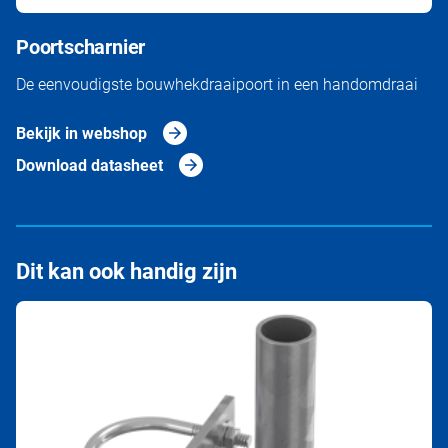
Poortscharnier
De eenvoudigste bouwhekdraaipoort in een handomdraai
Bekijk in webshop
Download datasheet
Dit kan ook handig zijn