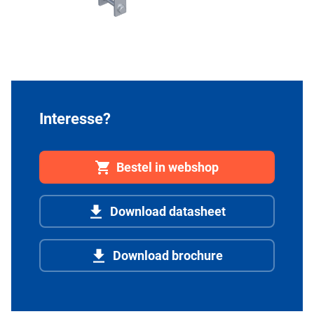
Interesse?
Bestel in webshop
Download datasheet
Download brochure