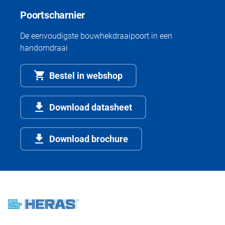
Poortscharnier
De eenvoudigste bouwhekdraaipoort in een
handomdraai
Bestel in webshop
Download datasheet
Download brochure