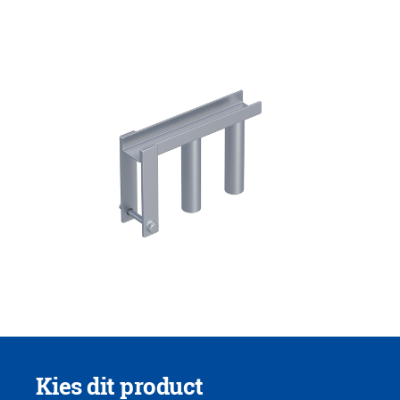
Kies dit product