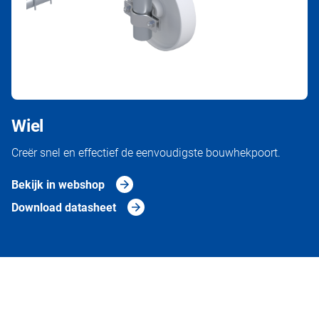
Wiel
Creër snel en effectief de eenvoudigste bouwhekpoort.
Bekijk in webshop
Download datasheet