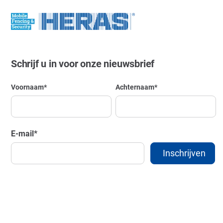
Schrijf u in voor onze nieuwsbrief
Voornaam
*
Achternaam
*
E-mail
*