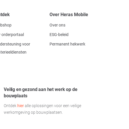
tdek
Over Heras Mobile
bshop
Over ons
 orderportaal
ESG-beleid
dersteuning voor
Permanent hekwerk
terieeldiensten
Veilig en gezond aan het werk op de
bouwplaats
Ontdek
hier
alle oplossingen voor een veilige
werkomgeving op bouwplaatsen.