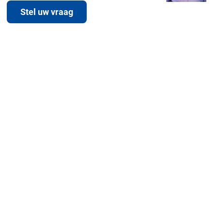
Stel uw vraag