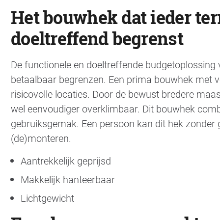
Het bouwhek dat ieder ter
doeltreffend begrenst
De functionele en doeltreffende budgetoplossing
betaalbaar begrenzen. Een prima bouwhek met v
risicovolle locaties. Door de bewust bredere maas
wel eenvoudiger overklimbaar. Dit bouwhek combin
gebruiksgemak. Een persoon kan dit hek zonder 
(de)monteren.
Aantrekkelijk geprijsd
Makkelijk hanteerbaar
Lichtgewicht