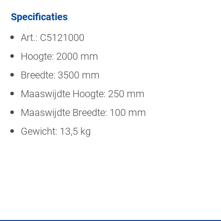
Specificaties
Art.: C5121000
Hoogte: 2000 mm
Breedte: 3500 mm
Maaswijdte Hoogte: 250 mm
Maaswijdte Breedte: 100 mm
Gewicht: 13,5 kg