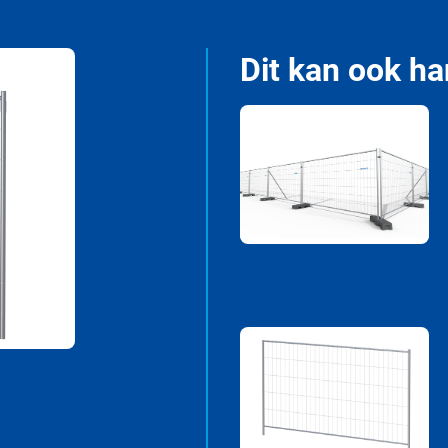
Dit kan ook ha