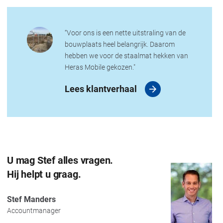
“Voor ons is een nette uitstraling van de
bouwplaats heel belangrijk. Daarom
hebben we voor de staalmat hekken van
Heras Mobile gekozen."
Lees klantverhaal
U mag Stef alles vragen.
Hij helpt u graag.
Stef Manders
Accountmanager