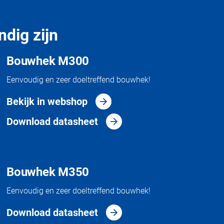
ndig zijn
Bouwhek M300
Eenvoudig en zeer doeltreffend bouwhek!
Bekijk in webshop
Download datasheet
Bouwhek M350
Eenvoudig en zeer doeltreffend bouwhek!
Download datasheet