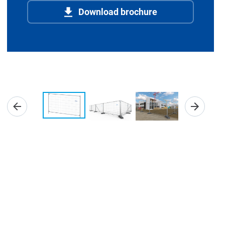
Download brochure