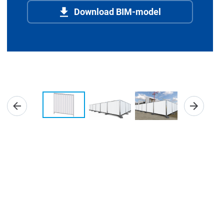
Download BIM-model