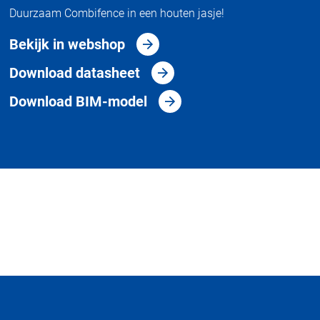
Duurzaam Combifence in een houten jasje!
Bekijk in webshop
Download datasheet
Download BIM-model