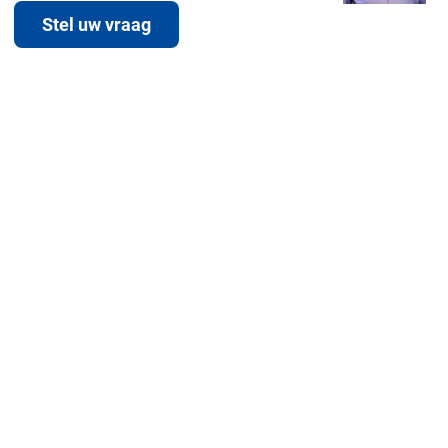
Stel uw vraag