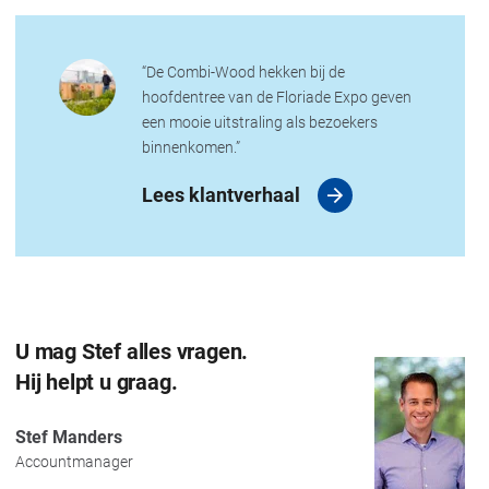
“De Combi-Wood hekken bij de
hoofdentree van de Floriade Expo geven
een mooie uitstraling als bezoekers
binnenkomen.”
Lees klantverhaal
U mag Stef alles vragen.
Hij helpt u graag.
Stef Manders
Accountmanager