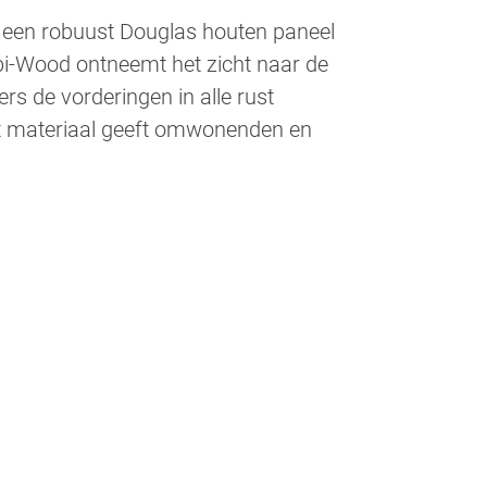
een robuust Douglas houten paneel
i-Wood ontneemt het zicht naar de
rs de vorderingen in alle rust
het materiaal geeft omwonenden en