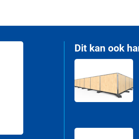
Dit kan ook ha