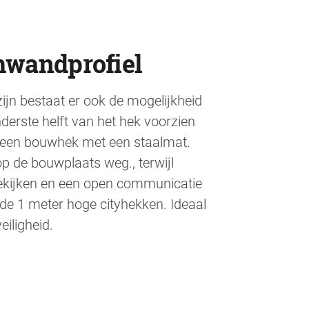
wandprofiel
jn bestaat er ook de mogelijkheid
nderste helft van het hek voorzien
 een bouwhek met een staalmat.
p de bouwplaats weg., terwijl
bekijken en een open communicatie
 de 1 meter hoge cityhekken. Ideaal
eiligheid.