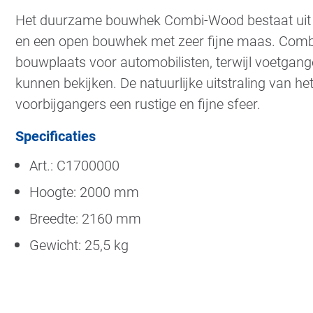
Het duurzame bouwhek Combi-Wood bestaat uit 
en een open bouwhek met zeer fijne maas. Comb
bouwplaats voor automobilisten, terwijl voetgange
kunnen bekijken. De natuurlijke uitstraling van 
voorbijgangers een rustige en fijne sfeer.
Specificaties
Art.: C1700000
Hoogte: 2000 mm
Breedte: 2160 mm
Gewicht: 25,5 kg