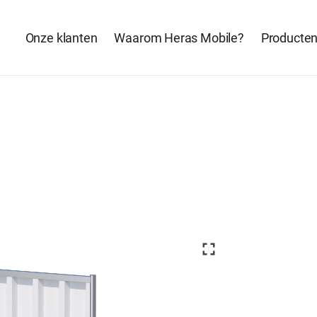
Onze klanten
Waarom Heras Mobile?
Producte