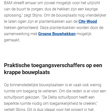
BAM streeft ernaar om zoveel mogelijk voor het uitzicht
van de buurt te zorgen, dus de hekken zijn een keurige
oplossing,” zegt Stijns. Om de bouwplaats nog vriendelijker
te laten ogen zijn er plantenbakken aan de
City-Wood
hekken gemonteerd. Deze plantenbakken worden door de
samenwerking met
Groene Bouwhekken
mogelijk
gemaakt.
Praktische toegangsverschaffers op een
krappe bouwplaats
Op binnenstedelijke bouwplaatsen is er vaak ook weinig
ruimte om toegang te verlenen. Om die reden is er voor een
schuifpoort gekozen. “De Delta schuifpoort heeft een
beperkte ruimte nodig om toegankelijkheid te creëren,”
vertelt Stijns. Dit is dus ideaal voor het project in het