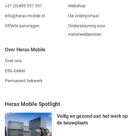
+31 (0)499 551 551
Webshop
info@heras-mobile.nl
Uw orderportaal
Offerte aanvragen
Ondersteuning voor
materieeldiensten
Over Heras Mobile
Over ons
ESG-beleid
Permanent hekwerk
Heras Mobile Spotlight
Veilig en gezond aan het werk op
de bouwplaats