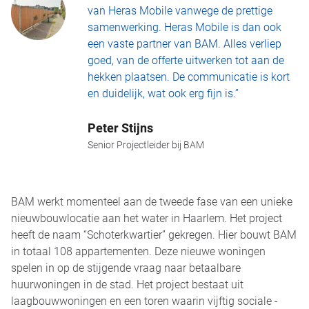
van Heras Mobile vanwege de prettige
samenwerking. Heras Mobile is dan ook
een vaste partner van BAM. Alles verliep
goed, van de offerte uitwerken tot aan de
hekken plaatsen. De communicatie is kort
en duidelijk, wat ook erg fijn is.”
Peter Stijns
Senior Projectleider bij BAM
BAM werkt momenteel aan de tweede fase van een unieke
nieuwbouwlocatie aan het water in Haarlem. Het project
heeft de naam “Schoterkwartier” gekregen. Hier bouwt BAM
in totaal 108 appartementen. Deze nieuwe woningen
spelen in op de stijgende vraag naar betaalbare
huurwoningen in de stad. Het project bestaat uit
laagbouwwoningen en een toren waarin vijftig sociale -