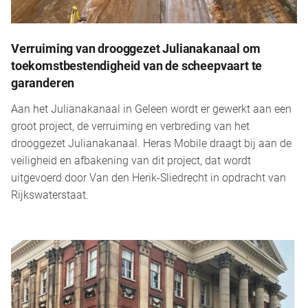
Verruiming van drooggezet Julianakanaal om
toekomstbestendigheid van de scheepvaart te
garanderen
Aan het Julianakanaal in Geleen wordt er gewerkt aan een
groot project, de verruiming en verbreding van het
drooggezet Julianakanaal. Heras Mobile draagt bij aan de
veiligheid en afbakening van dit project, dat wordt
uitgevoerd door Van den Herik-Sliedrecht in opdracht van
Rijkswaterstaat.