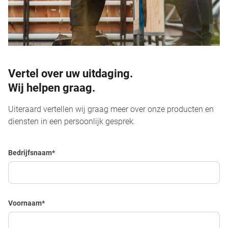
Vertel over uw uitdaging.
Wij helpen graag.
Uiteraard vertellen wij graag meer over onze producten en
diensten in een persoonlijk gesprek.
Bedrijfsnaam
*
Voornaam
*