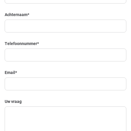
Achternaam
*
Telefoonnummer
*
Email
*
Uw vraag