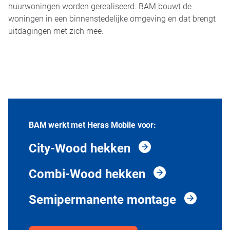
huurwoningen worden gerealiseerd. BAM bouwt de
woningen in een binnenstedelijke omgeving en dat brengt
uitdagingen met zich mee.
BAM werkt met Heras Mobile voor:
City-Wood hekken
Combi-Wood hekken
Semipermanente montage