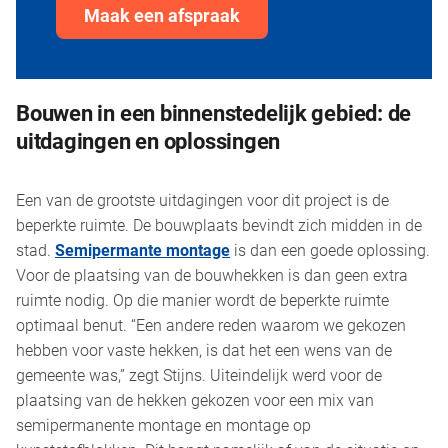
Maak een afspraak
Bouwen in een binnenstedelijk gebied: de
uitdagingen en oplossingen
Een van de grootste uitdagingen voor dit project is de
beperkte ruimte. De bouwplaats bevindt zich midden in de
stad.
Semipermante montage
is dan een goede oplossing.
Voor de plaatsing van de bouwhekken is dan geen extra
ruimte nodig. Op die manier wordt de beperkte ruimte
optimaal benut. “Een andere reden waarom we gekozen
hebben voor vaste hekken, is dat het een wens van de
gemeente was,” zegt Stijns. Uiteindelijk werd voor de
plaatsing van de hekken gekozen voor een mix van
semipermanente montage en montage op