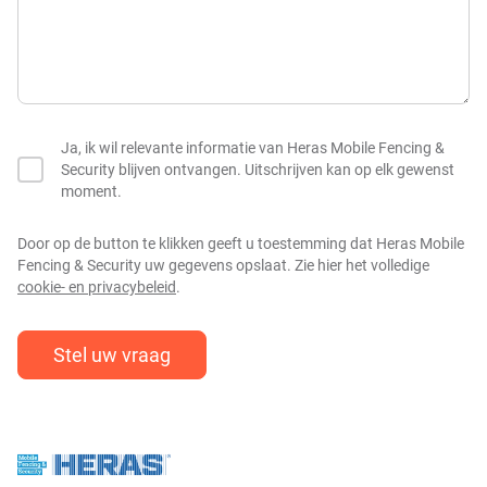
Ja, ik wil relevante informatie van Heras Mobile Fencing &
Security blijven ontvangen. Uitschrijven kan op elk gewenst
moment.
Door op de button te klikken geeft u toestemming dat Heras Mobile
Fencing & Security uw gegevens opslaat. Zie hier het volledige
cookie- en privacybeleid
.