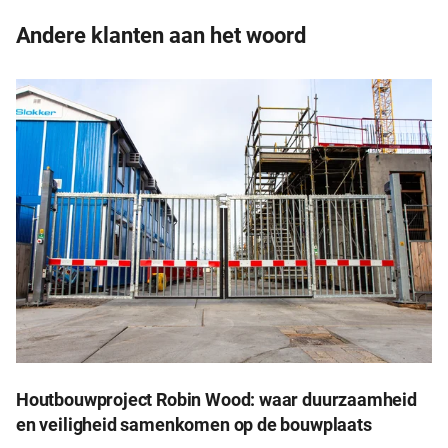
Andere klanten aan het woord
Houtbouwproject Robin Wood: waar duurzaamheid
en veiligheid samenkomen op de bouwplaats