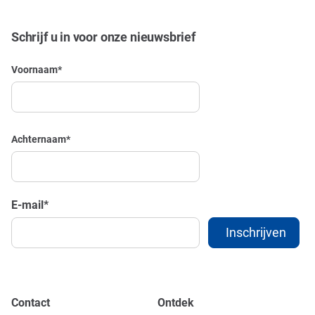
Schrijf u in voor onze nieuwsbrief
Voornaam
*
Achternaam
*
E-mail
*
Contact
Ontdek