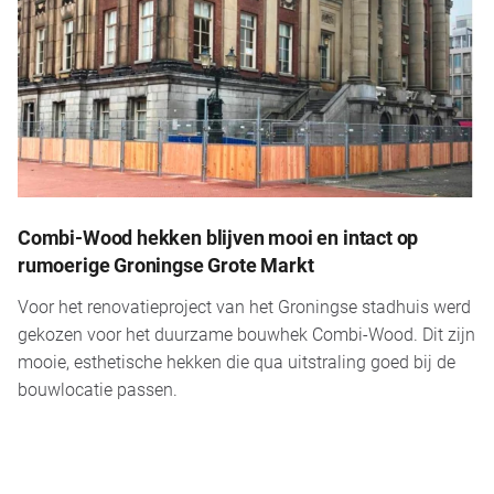
Combi-Wood hekken blijven mooi en intact op
rumoerige Groningse Grote Markt
Voor het renovatieproject van het Groningse stadhuis werd
gekozen voor het duurzame bouwhek Combi-Wood. Dit zijn
mooie, esthetische hekken die qua uitstraling goed bij de
bouwlocatie passen.