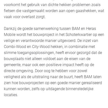
voorkomt het gebruik van dichte hekken problemen zoals
fietsen die vastgemaakt worden aan open gaashekken, wat
vaak voor overlast zorgt.
Dankzij de goede samenwerking tussen BAM en Heras
Mobile wordt het bouwproject in het Schoterkwartier op een
veilige en verantwoorde manier uitgevoerd. De inzet van
Combi-Wood en City-Wood hekken, in combinatie met
slimme toegangsoplossingen, heeft ervoor gezorgd dat de
bouwplaats niet alleen voldoet aan de eisen van de
gemeente, maar ook een positieve impact heeft op de
directe omgeving. Door oog te hebben voor zowel
veiligheid als de uitstraling naar de buurt, heeft BAM laten
zien hoe bouwprojecten op een goede manier gerealiseerd
kunnen worden, zelfs op uitdagende binnenstedelijke
locaties.