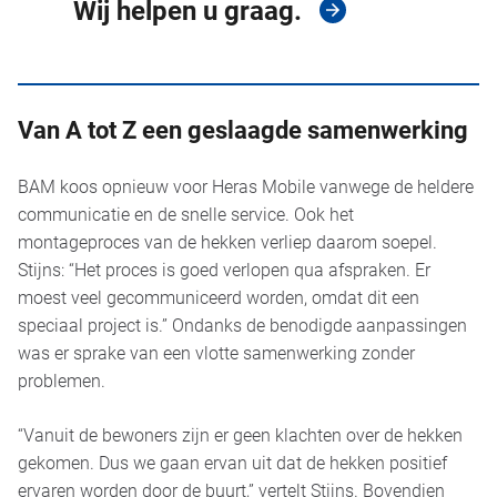
Wij helpen u graag.
Van A tot Z een geslaagde samenwerking
BAM koos opnieuw voor Heras Mobile vanwege de heldere
communicatie en de snelle service. Ook het
montageproces van de hekken verliep daarom soepel.
Stijns: “Het proces is goed verlopen qua afspraken. Er
moest veel gecommuniceerd worden, omdat dit een
speciaal project is.” Ondanks de benodigde aanpassingen
was er sprake van een vlotte samenwerking zonder
problemen.
“Vanuit de bewoners zijn er geen klachten over de hekken
gekomen. Dus we gaan ervan uit dat de hekken positief
ervaren worden door de buurt,” vertelt Stijns. Bovendien