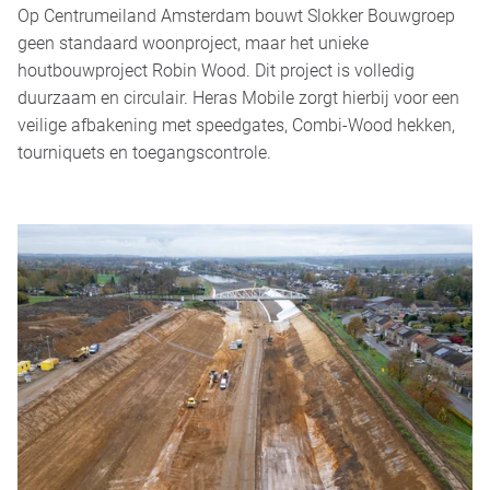
Op Centrumeiland Amsterdam bouwt Slokker Bouwgroep
geen standaard woonproject, maar het unieke
houtbouwproject Robin Wood. Dit project is volledig
duurzaam en circulair. Heras Mobile zorgt hierbij voor een
veilige afbakening met speedgates, Combi-Wood hekken,
tourniquets en toegangscontrole.